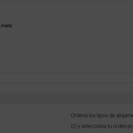
.maila
Ordena los tipos de alojami
D) y selecciona tu orden pr