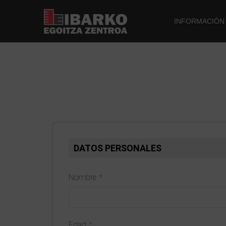
INFORMACIÓN
DATOS PERSONALES
Nombre
Edad