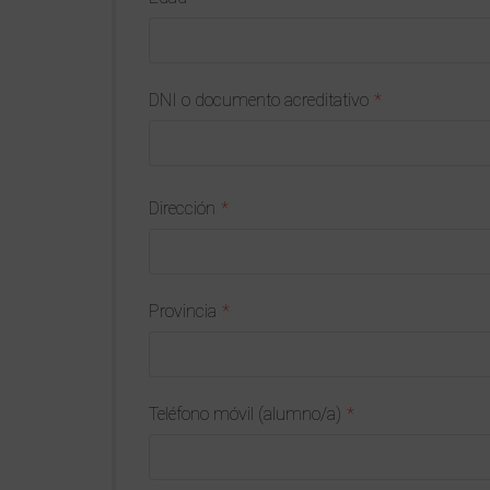
DNI o documento acreditativo
Dirección
Provincia
Teléfono móvil (alumno/a)