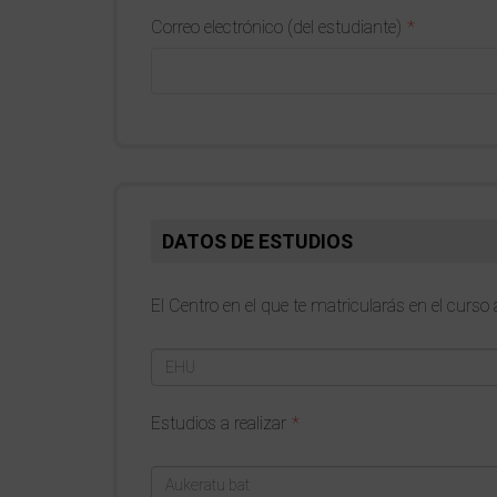
Correo electrónico (del estudiante)
DATOS DE ESTUDIOS
El Centro en el que te matricularás en el cur
Estudios a realizar