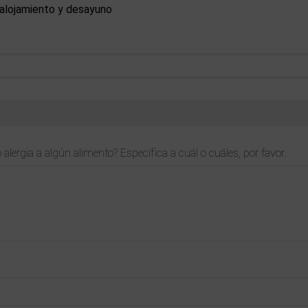
 alojamiento y desayuno
 alergia a algún alimento? Específica a cuál o cuáles, por favor.