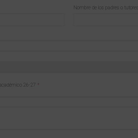
Nombre de los padres o tutore
so académico 26-27