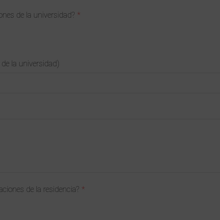
ones de la universidad?
 de la universidad)
aciones de la residencia?