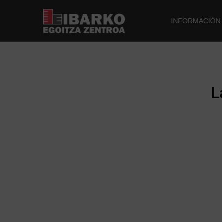
INFORMACIÓN
L