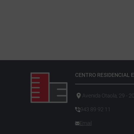
CENTRO RESIDENCIAL E
Avenida Otaola, 29 - 2
943 89 92 11
Email