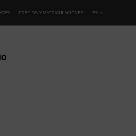
ADES
PRECIOS Y MATRICULACIÓNES
ES
io