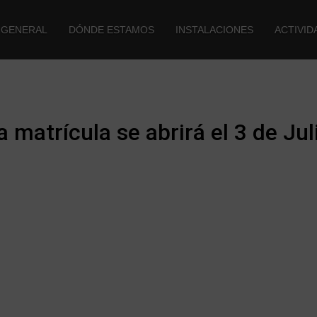
 GENERAL
DÓNDE ESTAMOS
INSTALACIONES
ACTIVID
a matrícula se abrirá el 3 de Jul